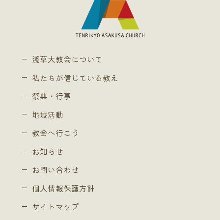
淺草大教会について
私たちが信じている教え
祭典・行事
地域活動
教会へ行こう
お知らせ
お問い合わせ
個人情報保護方針
サイトマップ