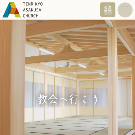
会員
専用