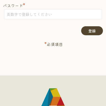
*
パスワード
*
必須項目