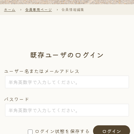
ホーム
会員専用ページ
会員情報編集
既存ユーザのログイン
ユーザー名またはメールアドレス
パスワード
ログイン状態を保存する