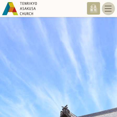
会員
専用