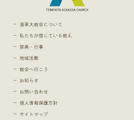
淺草大教会について
私たちが信じている教え
祭典・行事
地域活動
教会へ行こう
お知らせ
お問い合わせ
個人情報保護方針
サイトマップ