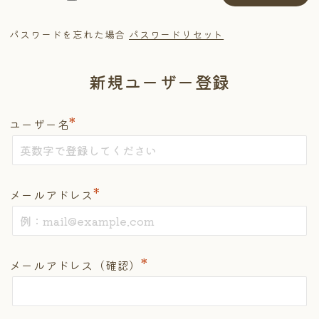
パスワードを忘れた場合
パスワードリセット
新規ユーザー登録
*
ユーザー名
*
メールアドレス
*
メールアドレス（確認）