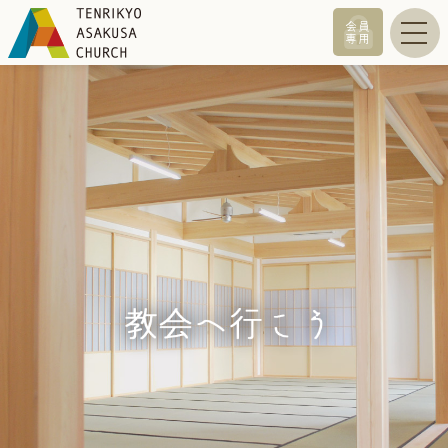
会員
専用