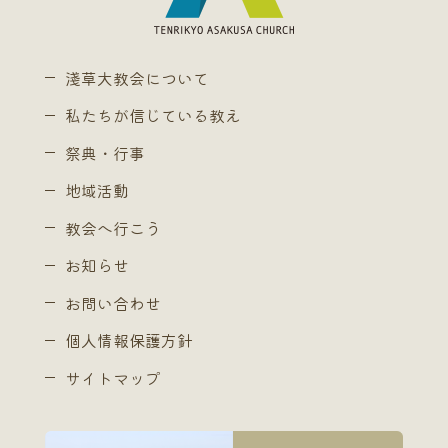
淺草大教会について
私たちが信じている教え
祭典・行事
地域活動
教会へ行こう
お知らせ
お問い合わせ
個人情報保護方針
サイトマップ